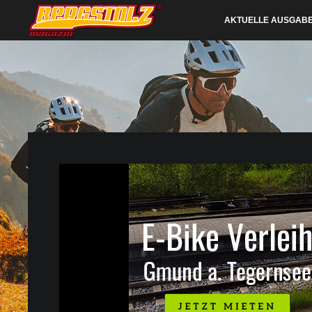
AKTUELLE AUSGAB