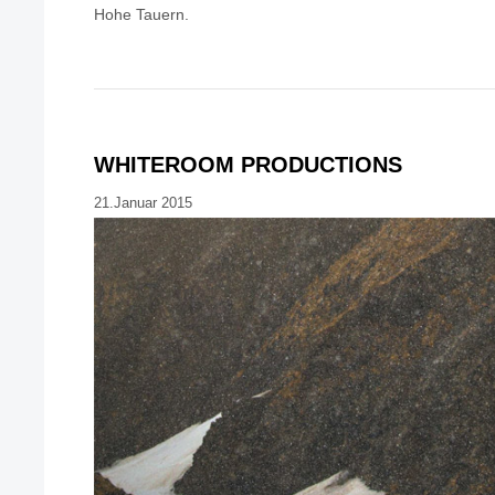
Hohe Tauern.
WHITEROOM PRODUCTIONS
21.Januar 2015