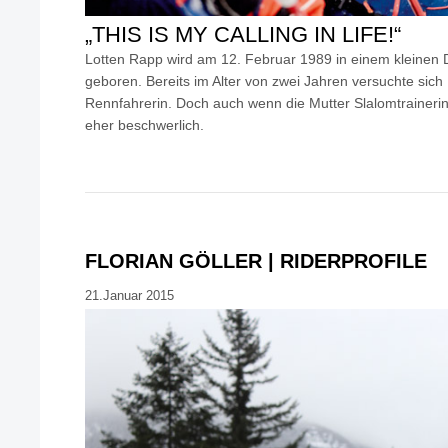
„THIS IS MY CALLING IN LIFE!“
Lotten Rapp wird am 12. Februar 1989 in einem kleinen
geboren. Bereits im Alter von zwei Jahren versuchte sich
Rennfahrerin. Doch auch wenn die Mutter Slalomtrainerin 
eher beschwerlich.
FLORIAN GÖLLER | RIDERPROFILE
21.Januar 2015