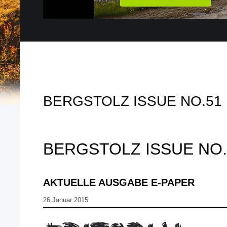
BERGSTOLZ ISSUE NO.51
BERGSTOLZ ISSUE NO.
AKTUELLE AUSGABE E-PAPER
26.Januar 2015