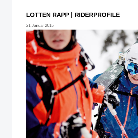
LOTTEN RAPP | RIDERPROFILE
21.Januar 2015