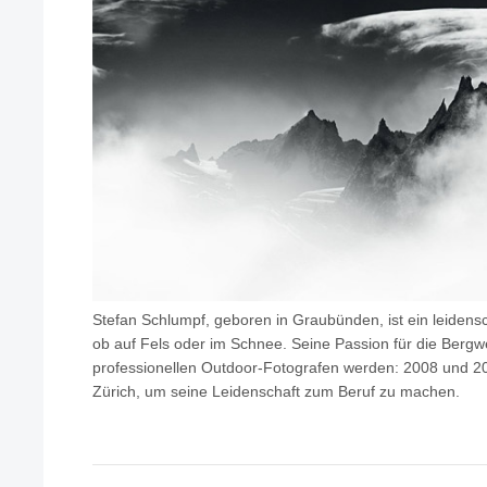
Stefan Schlumpf, geboren in Graubünden, ist ein leidensc
ob auf Fels oder im Schnee. Seine Passion für die Bergwe
professionellen Outdoor-Fotografen werden: 2008 und 200
Zürich, um seine Leidenschaft zum Beruf zu machen.