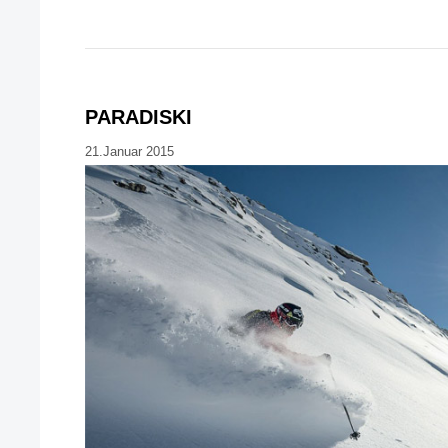
PARADISKI
21.Januar 2015