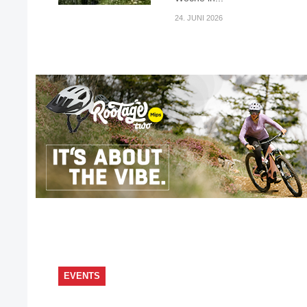
24. JUNI 2026
EVENTS