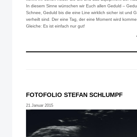
In diesem Sinne wünschen wir Euch allen Geduld – Gedu
Schnee, Geduld bis die eine Line wirklich sicher ist und 
verheilt sind. Der eine Tag, der eine Moment wird komm
Gleiche: Es ist einfach nur gut!
FOTOFOLIO STEFAN SCHLUMPF
21.Januar 2015