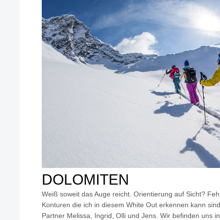
DOLOMITEN
Weiß soweit das Auge reicht. Orientierung auf Sicht? Feh
Konturen die ich in diesem White Out erkennen kann sind
Partner Melissa, Ingrid, Olli und Jens. Wir befinden uns 