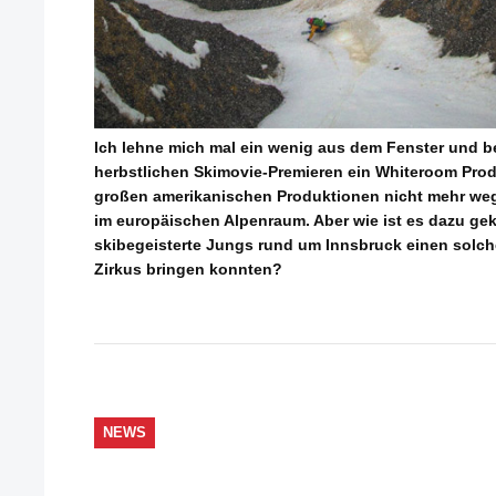
Ich lehne mich mal ein wenig aus dem Fenster und be
herbstlichen Skimovie-Premieren ein Whiteroom Pro
großen amerikanischen Produktionen nicht mehr weg
im europäischen Alpenraum. Aber wie ist es dazu ge
skibegeisterte Jungs rund um Innsbruck einen solche
Zirkus bringen konnten?
NEWS