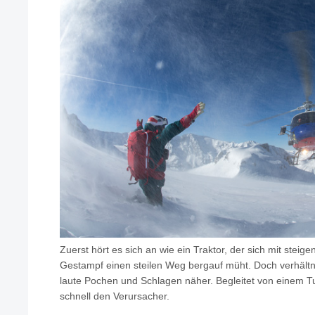
Zuerst hört es sich an wie ein Traktor, der sich mit stei
Gestampf einen steilen Weg bergauf müht. Doch verhält
laute Pochen und Schlagen näher. Begleitet von einem T
schnell den Verursacher.