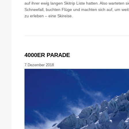
auf ihrer ewig langen Skitrip Liste hatten. Also warteten s
Schneefall, buchten Flüge und machten sich auf, um weit 
zu erleben – eine Skireise.
4000ER PARADE
7.Dezember 2018