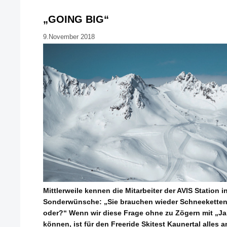
„GOING BIG“
9.November 2018
Mittlerweile kennen die Mitarbeiter der AVIS Station 
Sonderwünsche: „Sie brauchen wieder Schneeketten f
oder?“ Wenn wir diese Frage ohne zu Zögern mit „Ja
können, ist für den Freeride Skitest Kaunertal alles 