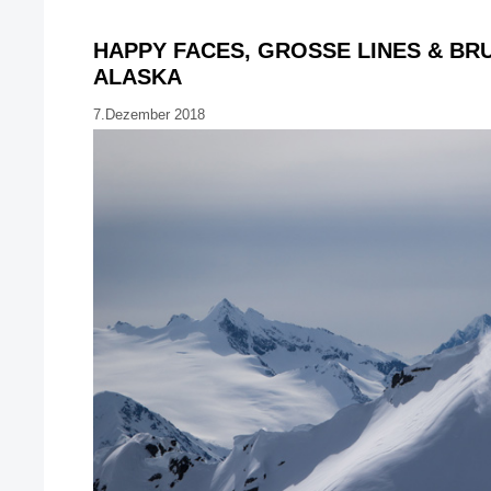
HAPPY FACES, GROSSE LINES & BRU
LASKA
7.Dezember 2018