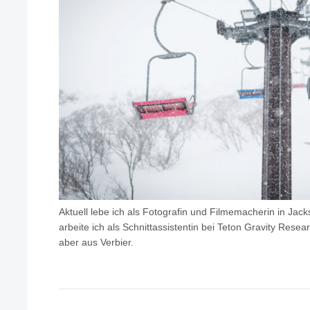
Aktuell lebe ich als Fotografin und Filmemacherin in Jac
arbeite ich als Schnittassistentin bei Teton Gravity Resea
aber aus Verbier.