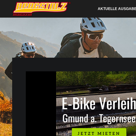
AKTUELLE AUSGAB