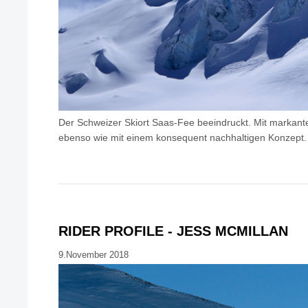
Der Schweizer Skiort Saas-Fee beeindruckt. Mit markant
ebenso wie mit einem konsequent nachhaltigen Konzept.
RIDER PROFILE - JESS MCMILLAN
9.November 2018