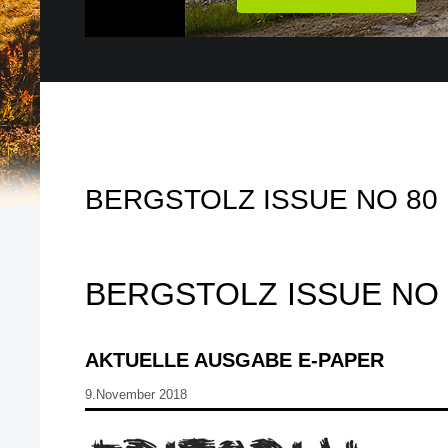
BERGSTOLZ ISSUE NO 80
BERGSTOLZ ISSUE NO 
AKTUELLE AUSGABE E-PAPER
9.November 2018