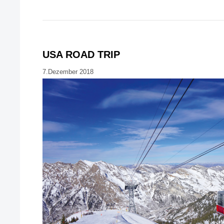
USA ROAD TRIP
7.Dezember 2018