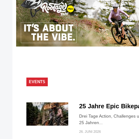
EVENTS
25 Jahre Epic Bike
Drei Tage Action, Challenges 
25 Jahren...
26. JUNI 2026