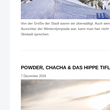
Von der Größe der Stadt waren wir überwältigt. Auch wen
Ausrichter der Winterolympiade war, kann man hier nicht 
Skistadt sprechen.
POWDER, CHACHA & DAS HIPPE TIFL
7.Dezember 2018