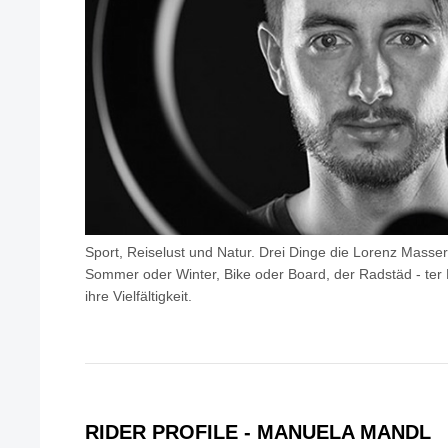
Sport, Reiselust und Natur. Drei Dinge die Lorenz Masser 
Sommer oder Winter, Bike oder Board, der Radstäd - ter F
ihre Vielfältigkeit.
RIDER PROFILE - MANUELA MANDL