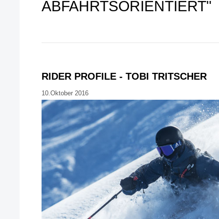
ABFAHRTSORIENTIERT"
RIDER PROFILE - TOBI TRITSCHER
10.Oktober 2016