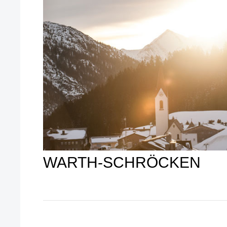
WARTH-SCHRÖCKEN