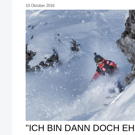
10.Oktober 2016
"ICH BIN DANN DOCH E