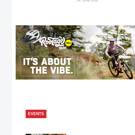
24. JUNI 2026
EVENTS