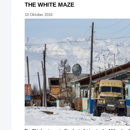
THE WHITE MAZE
10.Oktober 2016