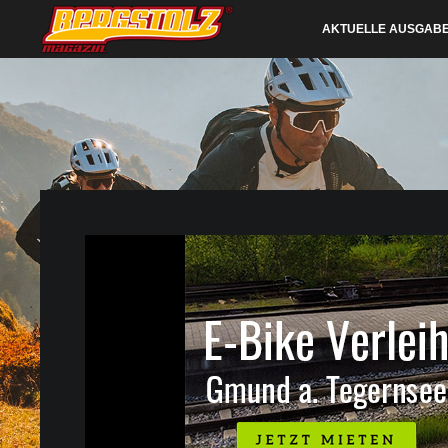
AKTUELLE AUSGAB