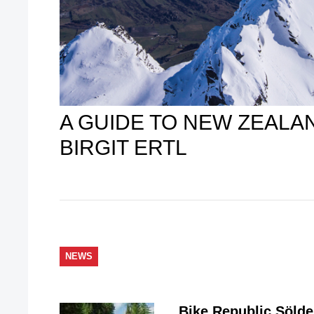
A GUIDE TO NEW ZEALAN
BIRGIT ERTL
NEWS
Bike Republic Söld