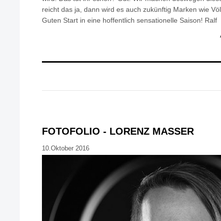
reicht das ja, dann wird es auch zukünftig Marken wie Vö
Guten Start in eine hoffentlich sensationelle Saison! Ralf
FOTOFOLIO - LORENZ MASSER
10.Oktober 2016