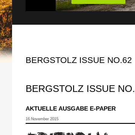
BERGSTOLZ ISSUE NO.62
BERGSTOLZ ISSUE NO.
AKTUELLE AUSGABE E-PAPER
16.November 2015