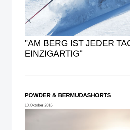
"AM BERG IST JEDER TA
EINZIGARTIG"
POWDER & BERMUDASHORTS
10.Oktober 2016