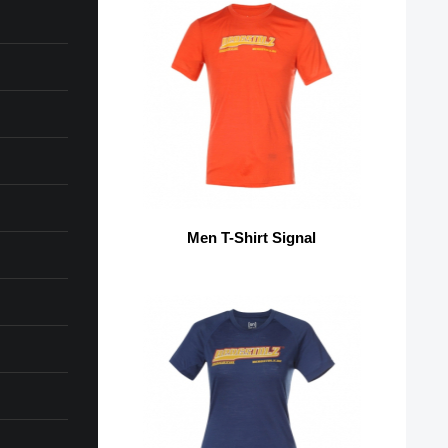
Men T-Shirt Signal