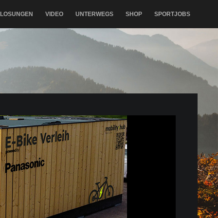
RLOSUNGEN
VIDEO
UNTERWEGS
SHOP
SPORTJOBS