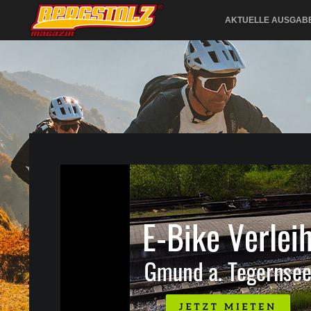
AKTUELLE AUSGAB