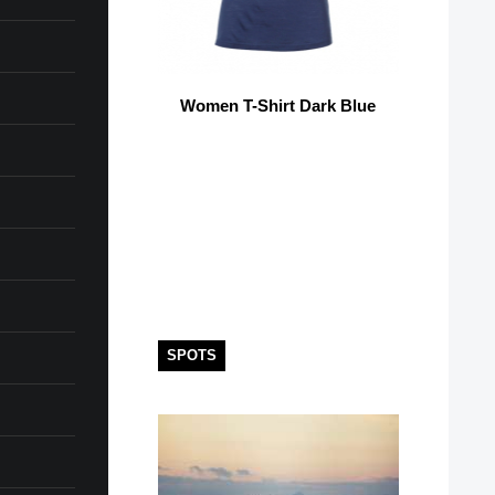
Women T-Shirt Dark Blue
SPOTS