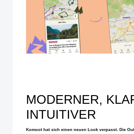
MODERNER, KLA
INTUITIVER
Komoot hat sich einen neuen Look verpasst. Die O