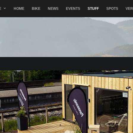
E
HOME
BIKE
NEWS
EVENTS
STUFF
SPOTS
VE