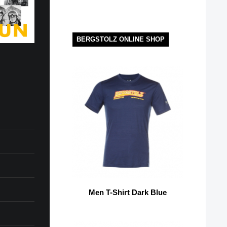
BERGSTOLZ ONLINE SHOP
Men T-Shirt Dark Blue